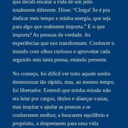
que decidi encarar a vida de um jeito
totalmente diferente. Disse: “Chega! Se é pra
dedicar meu tempo e minha energia, que seja
para algo que realmente importa.” E o que
importa? As pessoas de verdade. As
experiências que nos transformam. Conhecer o
mundo com olhos curiosos e aproveitar cada
segundo sem tanta pressa, estando presente.
No começo, foi difícil ver todo aquele sonho
desmoronar tão rápido, mas, ao mesmo tempo,
foi libertador. Entendi que minha missão não
era lutar por cargos, títulos e alianças vazias,
mas inspirar e ajudar as pessoas a se
conhecerem melhor, a buscarem equilíbrio e
propósito, a despertarem para uma vida