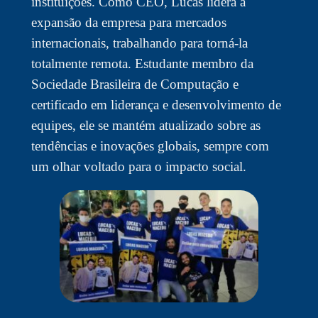
instituições. Como CEO, Lucas lidera a
expansão da empresa para mercados
internacionais, trabalhando para torná-la
totalmente remota. Estudante membro da
Sociedade Brasileira de Computação e
certificado em liderança e desenvolvimento de
equipes, ele se mantém atualizado sobre as
tendências e inovações globais, sempre com
um olhar voltado para o impacto social.