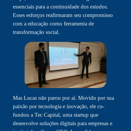
essenciais para a continuidade dos estudos.
Esses esforços reafirmaram seu compromisso
com a educação como ferramenta de
transformação social.
Mas Lucas não parou por aí. Movido por sua
paixão por tecnologia e inovação, ele co-
fundou a Tec Capital, uma startup que
desenvolve soluções digitais para empresas e