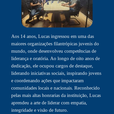
Aos 14 anos, Lucas ingressou em uma das
maiores organizações filantrópicas juvenis do
mundo, onde desenvolveu competências de
liderança e oratória. Ao longo de oito anos de
dedicação, ele ocupou cargos de destaque,
liderando iniciativas sociais, inspirando jovens
e coordenando ações que impactaram
comunidades locais e nacionais. Reconhecido
pelas mais altas honrarias da instituição, Lucas
aprendeu a arte de liderar com empatia,
integridade e visão de futuro.