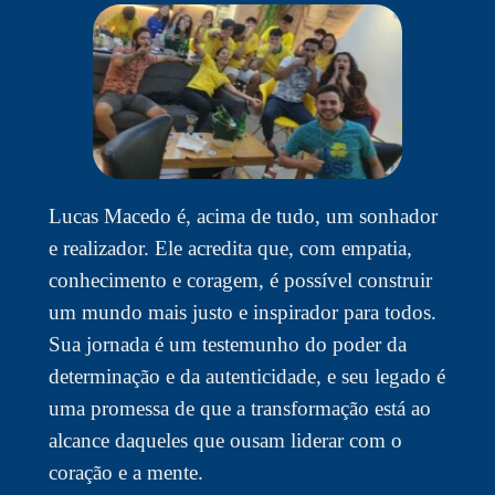
Lucas Macedo é, acima de tudo, um sonhador
e realizador. Ele acredita que, com empatia,
conhecimento e coragem, é possível construir
um mundo mais justo e inspirador para todos.
Sua jornada é um testemunho do poder da
determinação e da autenticidade, e seu legado é
uma promessa de que a transformação está ao
alcance daqueles que ousam liderar com o
coração e a mente.