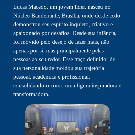
Lucas Macedo, um jovem líder, nasceu no
Núcleo Bandeirante, Brasília, onde desde cedo
demonstrou seu espírito inquieto, criativo e
apaixonado por desafios. Desde sua infância,
foi movido pelo desejo de fazer mais, não
apenas por si, mas principalmente pelas
pessoas ao seu redor. Esse traço definidor de
sua personalidade moldou sua trajetória
pessoal, acadêmica e profissional,
consolidando-o como uma figura inspiradora e
transformadora.