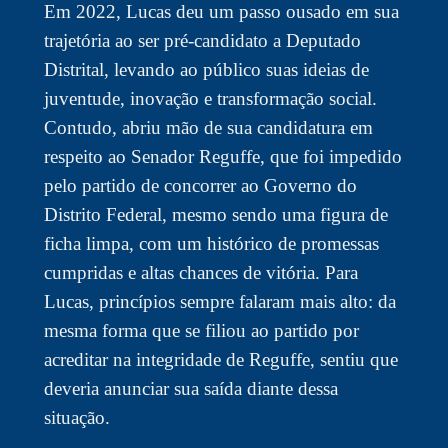
Em 2022, Lucas deu um passo ousado em sua
trajetória ao ser pré-candidato a Deputado
Distrital, levando ao público suas ideias de
juventude, inovação e transformação social.
Contudo, abriu mão de sua candidatura em
respeito ao Senador Reguffe, que foi impedido
pelo partido de concorrer ao Governo do
Distrito Federal, mesmo sendo uma figura de
ficha limpa, com um histórico de promessas
cumpridas e altas chances de vitória. Para
Lucas, princípios sempre falaram mais alto: da
mesma forma que se filiou ao partido por
acreditar na integridade de Reguffe, sentiu que
deveria anunciar sua saída diante dessa
situação.