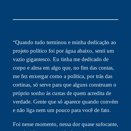
“Quando tudo terminou e minha dedicação ao
projeto político foi por água abaixo, senti um
vazio gigantesco. Eu tinha me dedicado de
corpo e alma em algo que, no fim das contas,
me fez enxergar como a política, por trás das
cortinas, só serve para que alguns construam o
próprio sonho às custas de quem acredita de
verdade. Gente que só aparece quando convém
e não liga nem um pouco para você de fato.
Foi nesse momento, nessa dor quase sufocante,