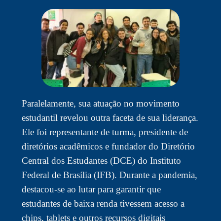
Paralelamente, sua atuação no movimento
estudantil revelou outra faceta de sua liderança.
Ele foi representante de turma, presidente de
diretórios acadêmicos e fundador do Diretório
Central dos Estudantes (DCE) do Instituto
Federal de Brasília (IFB). Durante a pandemia,
destacou-se ao lutar para garantir que
estudantes de baixa renda tivessem acesso a
chips, tablets e outros recursos digitais