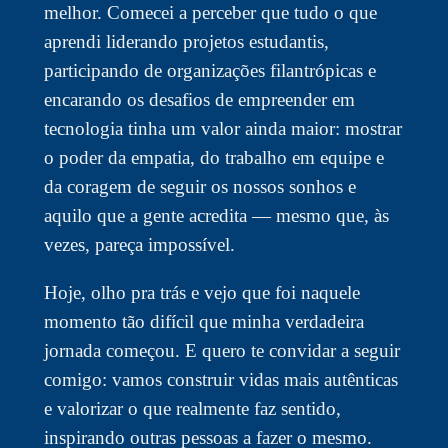
melhor. Comecei a perceber que tudo o que
aprendi liderando projetos estudantis,
participando de organizações filantrópicas e
encarando os desafios de empreender em
tecnologia tinha um valor ainda maior: mostrar
o poder da empatia, do trabalho em equipe e
da coragem de seguir os nossos sonhos e
aquilo que a gente acredita — mesmo que, às
vezes, pareça impossível.
Hoje, olho pra trás e vejo que foi naquele
momento tão difícil que minha verdadeira
jornada começou. E quero te convidar a seguir
comigo: vamos construir vidas mais autênticas
e valorizar o que realmente faz sentido,
inspirando outras pessoas a fazer o mesmo.