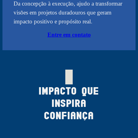
Da concepção à execução, ajudo a transformar
visões em projetos duradouros que geram
impacto positivo e propósito real.
Entre em contato
Impacto que
Inspira
Confiança