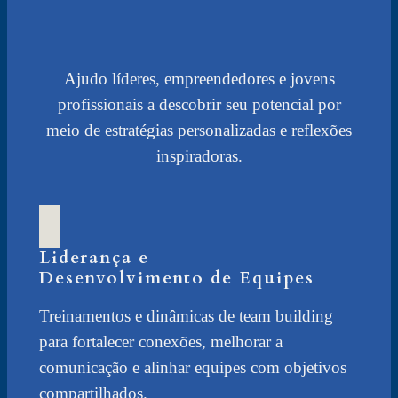
Ajudo líderes, empreendedores e jovens
profissionais a descobrir seu potencial por
meio de estratégias personalizadas e reflexões
inspiradoras.
Liderança e
Desenvolvimento de Equipes
Treinamentos e dinâmicas de team building
para fortalecer conexões, melhorar a
comunicação e alinhar equipes com objetivos
compartilhados.