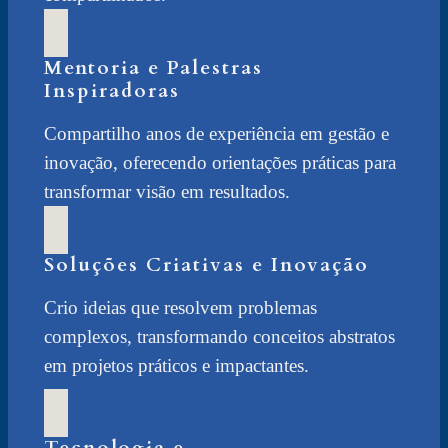
Mentoria e Palestras
Inspiradoras
Compartilho anos de experiência em gestão e
inovação, oferecendo orientações práticas para
transformar visão em resultados.
Soluções Criativas e Inovação
Crio ideias que resolvem problemas
complexos, transformando conceitos abstratos
em projetos práticos e impactantes.