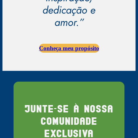
dedicação e
amor.”
Conheça meu propósito
Junte-se à nossa
comunidade
exclusiva