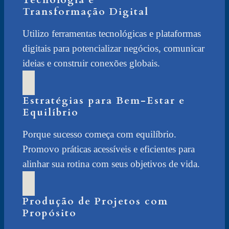
Tecnologia e
Transformação Digital
Utilizo ferramentas tecnológicas e plataformas
digitais para potencializar negócios, comunicar
ideias e construir conexões globais.
Estratégias para Bem-Estar e
Equilíbrio
Porque sucesso começa com equilíbrio.
Promovo práticas acessíveis e eficientes para
alinhar sua rotina com seus objetivos de vida.
Produção de Projetos com
Propósito