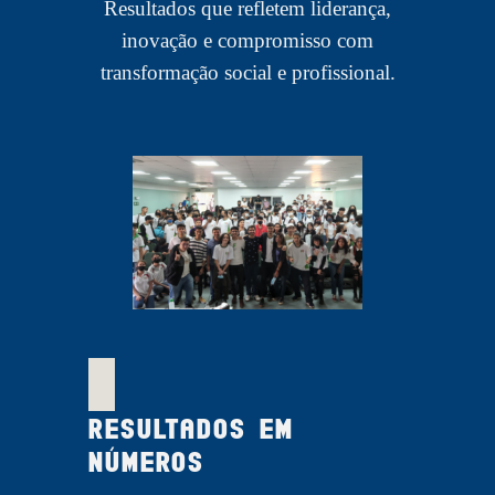
Resultados que refletem liderança,
inovação e compromisso com
transformação social e profissional.
Resultados em
números