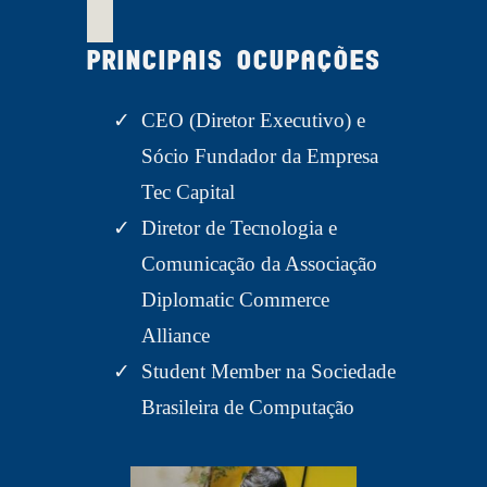
Principais Ocupações
CEO (Diretor Executivo) e
Sócio Fundador da Empresa
Tec Capital
Diretor de Tecnologia e
Comunicação da Associação
Diplomatic Commerce
Alliance
Student Member na Sociedade
Brasileira de Computação