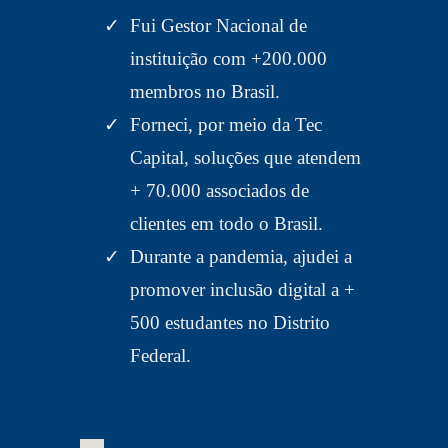
Fui Gestor Nacional de
instituição com +200.000
membros no Brasil.
Forneci, por meio da Tec
Capital, soluções que atendem
+ 70.000 associados de
clientes em todo o Brasil.
Durante a pandemia, ajudei a
promover inclusão digital a +
500 estudantes no Distrito
Federal.